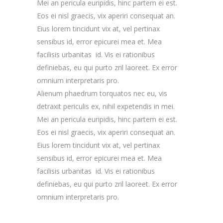
Mei an pericula euripidis, hinc partem ei est.
Eos ei nisl graecis, vix aperiri consequat an.
Eius lorem tincidunt vix at, vel pertinax
sensibus id, error epicurei mea et. Mea
facilisis urbanitas id. Vis ei rationibus
definiebas, eu qui purto zril laoreet. Ex error
omnium interpretaris pro.
Alienum phaedrum torquatos nec eu, vis
detraxit periculis ex, nihil expetendis in mei.
Mei an pericula euripidis, hinc partem ei est.
Eos ei nisl graecis, vix aperiri consequat an.
Eius lorem tincidunt vix at, vel pertinax
sensibus id, error epicurei mea et. Mea
facilisis urbanitas id. Vis ei rationibus
definiebas, eu qui purto zril laoreet. Ex error
omnium interpretaris pro.