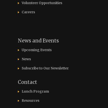
Volunteer Opportunities
Careers
News and Events
Upcoming Events
News
Subscribe to Our Newsletter
Contact
Lunch Program
Resources