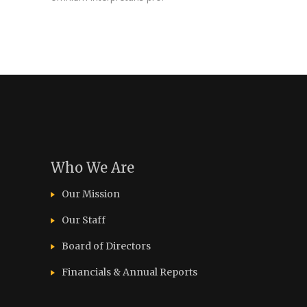
Who We Are
Our Mission
Our Staff
Board of Directors
Financials & Annual Reports